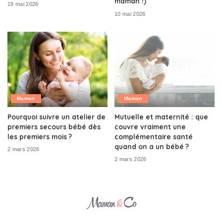
maman !)
19 mai 2026
10 mai 2026
Maman
Maman
Pourquoi suivre un atelier de
Mutuelle et maternité : que
premiers secours bébé dès
couvre vraiment une
les premiers mois ?
complémentaire santé
quand on a un bébé ?
2 mars 2026
2 mars 2026