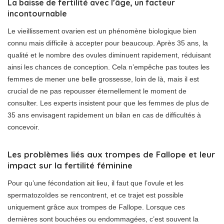
La baisse de fertilité avec l’âge, un facteur
incontournable
Le vieillissement ovarien est un phénomène biologique bien
connu mais difficile à accepter pour beaucoup. Après 35 ans, la
qualité et le nombre des ovules diminuent rapidement, réduisant
ainsi les chances de conception. Cela n’empêche pas toutes les
femmes de mener une belle grossesse, loin de là, mais il est
crucial de ne pas repousser éternellement le moment de
consulter. Les experts insistent pour que les femmes de plus de
35 ans envisagent rapidement un bilan en cas de difficultés à
concevoir.
Les problèmes liés aux trompes de Fallope et leur
impact sur la fertilité féminine
Pour qu’une fécondation ait lieu, il faut que l’ovule et les
spermatozoïdes se rencontrent, et ce trajet est possible
uniquement grâce aux trompes de Fallope. Lorsque ces
dernières sont bouchées ou endommagées, c’est souvent la