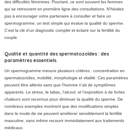
des difficultés féminines. Pourtant, ce sont souvent les femmes
qui se retrouvent en première ligne des consultations. N’hésitez
pas à encourager votre partenaire à consulter et faire un
spermogramme, un test simple qui évalue la qualité du sperme.
C’est la clé d’un diagnostic complet et éclairé sur la fertilité du
couple.
Qualité et quantité des spermatozoïdes : des
paramètres essentiels
Un spermogramme mesure plusieurs critères : concentration en
spermatozoïdes, mobilité, morphologie et vitalité. Ces paramètres
peuvent être altérés sans que l’homme n’ait de symptômes
apparents. Le stress, le tabac, l’alcool, et l’exposition à de fortes
chaleurs sont reconnus pour diminuer la qualité du sperme. De
nombreux exemples montrent que des modifications simples
dans le mode de vie peuvent améliorer sensiblement la fertilité
masculine, sans même recourir immédiatement aux traitements
médicaux.