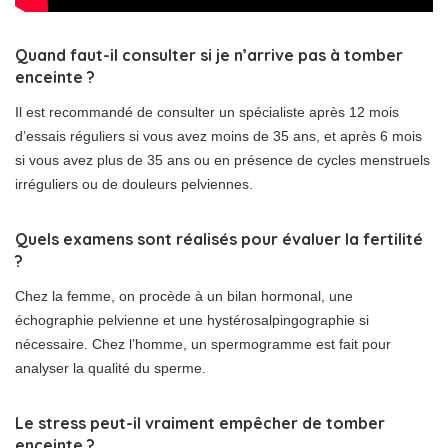
Quand faut-il consulter si je n’arrive pas à tomber
enceinte ?
Il est recommandé de consulter un spécialiste après 12 mois
d’essais réguliers si vous avez moins de 35 ans, et après 6 mois
si vous avez plus de 35 ans ou en présence de cycles menstruels
irréguliers ou de douleurs pelviennes.
Quels examens sont réalisés pour évaluer la fertilité
?
Chez la femme, on procède à un bilan hormonal, une
échographie pelvienne et une hystérosalpingographie si
nécessaire. Chez l’homme, un spermogramme est fait pour
analyser la qualité du sperme.
Le stress peut-il vraiment empêcher de tomber
enceinte ?