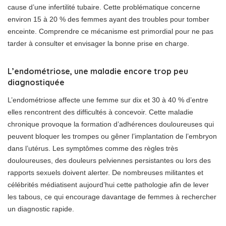
cause d’une infertilité tubaire. Cette problématique concerne
environ 15 à 20 % des femmes ayant des troubles pour tomber
enceinte. Comprendre ce mécanisme est primordial pour ne pas
tarder à consulter et envisager la bonne prise en charge.
L’endométriose, une maladie encore trop peu
diagnostiquée
L’endométriose affecte une femme sur dix et 30 à 40 % d’entre
elles rencontrent des difficultés à concevoir. Cette maladie
chronique provoque la formation d’adhérences douloureuses qui
peuvent bloquer les trompes ou gêner l’implantation de l’embryon
dans l’utérus. Les symptômes comme des règles très
douloureuses, des douleurs pelviennes persistantes ou lors des
rapports sexuels doivent alerter. De nombreuses militantes et
célébrités médiatisent aujourd’hui cette pathologie afin de lever
les tabous, ce qui encourage davantage de femmes à rechercher
un diagnostic rapide.