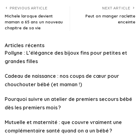
PREVIOUS ARTICLE
NEXT ARTICLE
Michele laroque devient
Peut on manger raclette
maman a 65 ans un nouveau
enceinte
chapitre de sa vie
Articles récents
Pollyne : L’élégance des bijoux fins pour petites et
grandes filles
Cadeau de naissance : nos coups de cœur pour
chouchouter bébé (et maman !)
Pourquoi suivre un atelier de premiers secours bébé
dès les premiers mois ?
Mutuelle et maternité : que couvre vraiment une
complémentaire santé quand on a un bébé ?