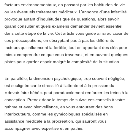
facteurs environnementaux, en passant par les habitudes de vie
ou les éventuels traitements médicaux. L’annonce d’une infertilité
provoque autant d’inquiétudes que de questions, alors savoir
quand consulter et quels examens demander devient essentiel
dans cette étape de la vie. Cet article vous guide ainsi au cœur de
ces préoccupations, en décryptant pas à pas les différents
facteurs qui influencent la fertilité, tout en apportant des clés pour
mieux comprendre ce que vous traversez, et en ouvrant quelques
pistes pour garder espoir malgré la complexité de la situation.
En parallèle, la dimension psychologique, trop souvent négligée,
est soulignée car le stress lié à l’attente et à la pression du
« devoir faire bébé » peut paradoxalement renforcer les freins à la
conception. Prenez donc le temps de suivre ces conseils à votre
rythme et avec bienveillance, en vous entourant des bons
interlocuteurs, comme les gynécologues spécialisés en
assistance médicale à la procréation, qui sauront vous
accompagner avec expertise et empathie.