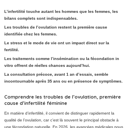
L’infertilité touche autant les hommes que les femmes, les
bilans complets sont indispensables.
Les troubles de l’ovulation restent la première cause
identifiée chez les femmes.
Le stress et le mode de vie ont un impact direct sur la
fertilité.
Les traitements comme l’insémination ou la fécondation in
vitro offrent de réelles chances aujourd’hui.
La consultation précoce, avant 1 an d’essais, semble
incontournable après 35 ans ou en présence de symptômes.
Comprendre les troubles de l’ovulation, première
cause d’infertilité féminine
En matière d’infertilité, il convient de distinguer rapidement la
qualité de l’ovulation, car c’est là souvent le principal obstacle à
une fécondation naturelle. En 2026, les avancées médicales nous