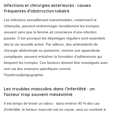
Infections et chirurgies antérieures : causes
fréquentes d’obstruction tubaire
Les infections sexuellement transmissibles, notamment la
chlamydia, peuvent endommager durablement les trompes,
souvent sans que la femme ait conscience d’une infection
passée. C’est pourquoi les dépistages réguliers sont essentiels
dès la vie sexuelle active. Par ailleurs, des antécédents de
chirurgie abdominale ou pelvienne, comme une appendicite
compliquée, peuvent entraîner la formation d’adhérences qui
bloquent les trompes. Ces facteurs doivent être investigués avec
soin via des examens spécifiques comme
l’hystérosalpingographie.
Les troubles masculins dans l’infertilité : un
facteur trop souvent mésestimé
Il est temps de briser un tabou : dans environ 40 % des cas
d’infertilité, le facteur masculin est en cause, seul ou combiné à