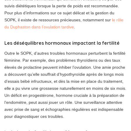
suivis diététiques lorsque la perte de poids est recommandée.
Pour plus d’informations sur ce sujet délicat et la gestion du
SOPK, il existe de ressources précieuses, notamment sur
le rôle
du Duphaston dans l’ovulation tardive
.
Les déséquilibres hormonaux impactant la fertilité
Outre le SOPK, d’autres troubles hormonaux perturbent la fertilité
féminine. Par exemple, des problèmes thyroïdiens ou des taux
élevés de prolactine peuvent inhiber l’ovulation. Une amie proche
a découvert qu’elle souffrait d’hypothyroïdie après de longs mois
d’essais bébé infructueux, et dès la mise en place du traitement,
elle a pu vivre une grossesse naturellement en moins de six mois.
Un déficit en progestérone, hormone cruciale à la préparation de
l’endomètre, peut aussi jouer un rôle. Une surveillance attentive
avec prise de sang et échographies régulières est indispensable
pour diagnostiquer ces troubles.