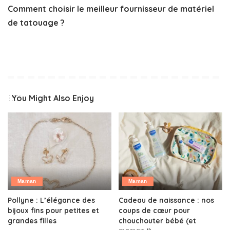
Comment choisir le meilleur fournisseur de matériel
de tatouage ?
You Might Also Enjoy
Maman
Maman
Pollyne : L’élégance des
Cadeau de naissance : nos
bijoux fins pour petites et
coups de cœur pour
grandes filles
chouchouter bébé (et