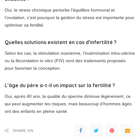
Oui, le stress chronique perturbe l’équilibre hormonal et
l’ovulation, c’est pourquoi la gestion du stress est importante pour
optimiser sa fertilité.
Quelles solutions existent en cas d’infertilité ?
Selon les cas, la stimulation ovarienne, l’insémination intra-utérine
ou la fécondation in vitro (FIV) sont des traitements proposés
pour favoriser la conception.
L’âge du père a-t-il un impact sur la fertilité ?
Oui, après 40 ans, la qualité du sperme diminue légèrement, ce
qui peut augmenter les risques, mais beaucoup d’hommes âgés
ont des enfants en pleine santé.
SHARE ON