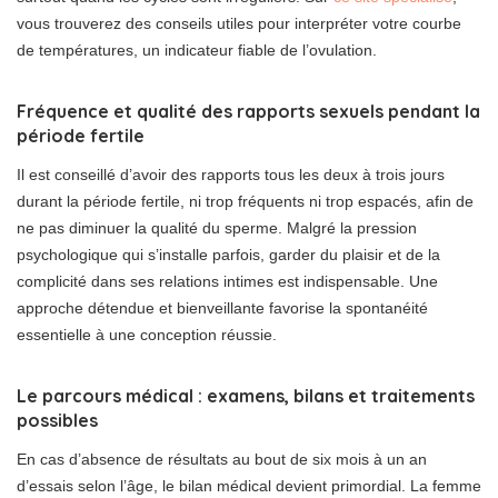
vous trouverez des conseils utiles pour interpréter votre courbe
de températures, un indicateur fiable de l’ovulation.
Fréquence et qualité des rapports sexuels pendant la
période fertile
Il est conseillé d’avoir des rapports tous les deux à trois jours
durant la période fertile, ni trop fréquents ni trop espacés, afin de
ne pas diminuer la qualité du sperme. Malgré la pression
psychologique qui s’installe parfois, garder du plaisir et de la
complicité dans ses relations intimes est indispensable. Une
approche détendue et bienveillante favorise la spontanéité
essentielle à une conception réussie.
Le parcours médical : examens, bilans et traitements
possibles
En cas d’absence de résultats au bout de six mois à un an
d’essais selon l’âge, le bilan médical devient primordial. La femme