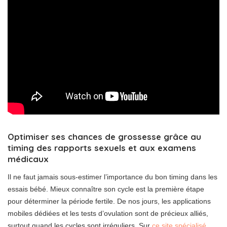
Optimiser ses chances de grossesse grâce au
timing des rapports sexuels et aux examens
médicaux
Il ne faut jamais sous-estimer l’importance du bon timing dans les
essais bébé. Mieux connaître son cycle est la première étape
pour déterminer la période fertile. De nos jours, les applications
mobiles dédiées et les tests d’ovulation sont de précieux alliés,
surtout quand les cycles sont irréguliers. Sur
ce site spécialisé
,