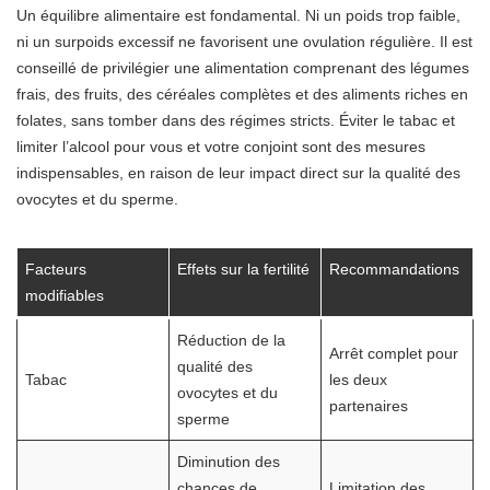
Un équilibre alimentaire est fondamental. Ni un poids trop faible,
ni un surpoids excessif ne favorisent une ovulation régulière. Il est
conseillé de privilégier une alimentation comprenant des légumes
frais, des fruits, des céréales complètes et des aliments riches en
folates, sans tomber dans des régimes stricts. Éviter le tabac et
limiter l’alcool pour vous et votre conjoint sont des mesures
indispensables, en raison de leur impact direct sur la qualité des
ovocytes et du sperme.
Facteurs
Effets sur la fertilité
Recommandations
modifiables
Réduction de la
Arrêt complet pour
qualité des
Tabac
les deux
ovocytes et du
partenaires
sperme
Diminution des
chances de
Limitation des