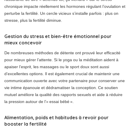
chronique impacte réellement les hormones régulant l’ovulation et
perturbe la fertilité. Un cercle vicieux s’installe parfois : plus on
stresse, plus la fertilité diminue.
Gestion du stress et bien-être émotionnel pour
mieux concevoir
De nombreuses méthodes de détente ont prouvé leur efficacité
pour mieux gérer l’attente. Si le yoga ou la méditation aident à
apaiser l’esprit, les massages ou le sport doux sont aussi
d’excellentes options. Il est également crucial de maintenir une
communication ouverte avec votre partenaire pour conserver une
vie intime épanouie et dédramatiser la conception. Ce soutien
mutuel améliore la qualité des rapports sexuels et aide à réduire
la pression autour de l’« essai bébé ».
Alimentation, poids et habitudes à revoir pour
booster la fertilité