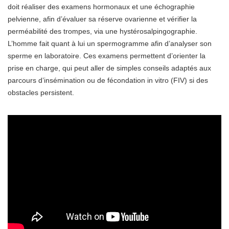
doit réaliser des examens hormonaux et une échographie
pelvienne, afin d’évaluer sa réserve ovarienne et vérifier la
perméabilité des trompes, via une hystérosalpingographie.
L’homme fait quant à lui un spermogramme afin d’analyser son
sperme en laboratoire. Ces examens permettent d’orienter la
prise en charge, qui peut aller de simples conseils adaptés aux
parcours d’insémination ou de fécondation in vitro (FIV) si des
obstacles persistent.