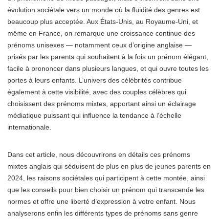
évolution sociétale vers un monde où la fluidité des genres est
beaucoup plus acceptée. Aux États-Unis, au Royaume-Uni, et
même en France, on remarque une croissance continue des
prénoms unisexes — notamment ceux d’origine anglaise —
prisés par les parents qui souhaitent à la fois un prénom élégant,
facile à prononcer dans plusieurs langues, et qui ouvre toutes les
portes à leurs enfants. L’univers des célébrités contribue
également à cette visibilité, avec des couples célèbres qui
choisissent des prénoms mixtes, apportant ainsi un éclairage
médiatique puissant qui influence la tendance à l’échelle
internationale.
Dans cet article, nous découvrirons en détails ces prénoms
mixtes anglais qui séduisent de plus en plus de jeunes parents en
2024, les raisons sociétales qui participent à cette montée, ainsi
que les conseils pour bien choisir un prénom qui transcende les
normes et offre une liberté d’expression à votre enfant. Nous
analyserons enfin les différents types de prénoms sans genre