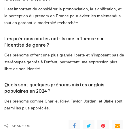
Il est important de considérer la prononciation, la signification, et
la perception du prénom en France pour éviter les malentendus
tout en gardant la modernité recherchée.
Les prénoms mixtes ont-ils une influence sur
l’identité de genre ?
Ces prénoms offrent une plus grande liberté et n’imposent pas de
stéréotypes genrés à l’enfant, permettant une expression plus
libre de son identité.
Quels sont quelques prénoms mixtes anglais
populaires en 2024 ?
Des prénoms comme Charlie, Riley, Taylor, Jordan, et Blake sont
parmi les plus appréciés.
SHARE ON