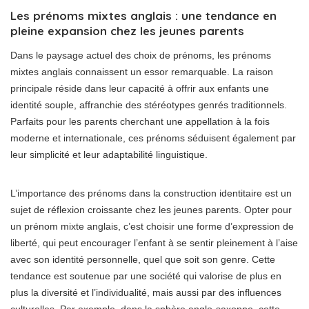
Les prénoms mixtes anglais : une tendance en
pleine expansion chez les jeunes parents
Dans le paysage actuel des choix de prénoms, les prénoms
mixtes anglais connaissent un essor remarquable. La raison
principale réside dans leur capacité à offrir aux enfants une
identité souple, affranchie des stéréotypes genrés traditionnels.
Parfaits pour les parents cherchant une appellation à la fois
moderne et internationale, ces prénoms séduisent également par
leur simplicité et leur adaptabilité linguistique.
L’importance des prénoms dans la construction identitaire est un
sujet de réflexion croissante chez les jeunes parents. Opter pour
un prénom mixte anglais, c’est choisir une forme d’expression de
liberté, qui peut encourager l’enfant à se sentir pleinement à l’aise
avec son identité personnelle, quel que soit son genre. Cette
tendance est soutenue par une société qui valorise de plus en
plus la diversité et l’individualité, mais aussi par des influences