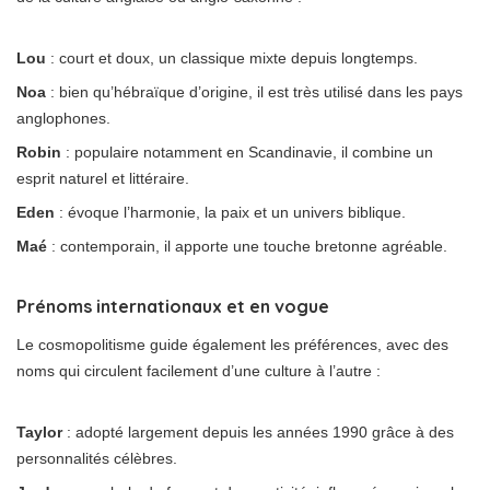
Lou
: court et doux, un classique mixte depuis longtemps.
Noa
: bien qu’hébraïque d’origine, il est très utilisé dans les pays
anglophones.
Robin
: populaire notamment en Scandinavie, il combine un
esprit naturel et littéraire.
Eden
: évoque l’harmonie, la paix et un univers biblique.
Maé
: contemporain, il apporte une touche bretonne agréable.
Prénoms internationaux et en vogue
Le cosmopolitisme guide également les préférences, avec des
noms qui circulent facilement d’une culture à l’autre :
Taylor
: adopté largement depuis les années 1990 grâce à des
personnalités célèbres.