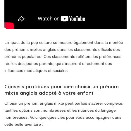
L’impact de la pop culture se mesure également dans la montée
des prénoms mixtes anglais dans les classements officiels des
prénoms populaires. Ces classements reflètent les préférences
réelles des jeunes parents, qui s’inspirent directement des
influences médiatiques et sociales.
Conseils pratiques pour bien choisir un prénom
mixte anglais adapté à votre enfant
Choisir un prénom anglais mixte peut parfois s’avérer complexe,
tant les options sont nombreuses et les nuances du langage
nombreuses. Voici quelques clés pour vous accompagner dans
cette belle aventure :