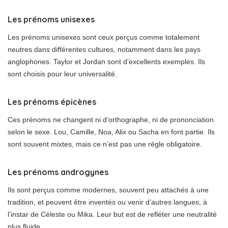
Les prénoms unisexes
Les prénoms unisexes sont ceux perçus comme totalement
neutres dans différentes cultures, notamment dans les pays
anglophones. Taylor et Jordan sont d’excellents exemples. Ils
sont choisis pour leur universalité.
Les prénoms épicènes
Ces prénoms ne changent ni d’orthographe, ni de prononciation
selon le sexe. Lou, Camille, Noa, Alix ou Sacha en font partie. Ils
sont souvent mixtes, mais ce n’est pas une règle obligatoire.
Les prénoms androgynes
Ils sont perçus comme modernes, souvent peu attachés à une
tradition, et peuvent être inventés ou venir d’autres langues, à
l’instar de Céleste ou Mika. Leur but est de refléter une neutralité
plus fluide.