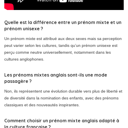
Quelle est la différence entre un prénom mixte et un
prénom unisexe ?
Un prénom mixte est attribué aux deux sexes mais sa perception
peut varier selon les cultures, tandis qu’un prénom unisexe est
perçu comme neutre universellement, notamment dans les
cultures anglophones.
Les prénoms mixtes anglais sont-ils une mode
passagère ?
Non, ils représentent une évolution durable vers plus de liberté et
de diversité dans la nomination des enfants, avec des prénoms
classiques et des nouveautés inspirantes.
Comment choisir un prénom mixte anglais adapté à
la culture française ?