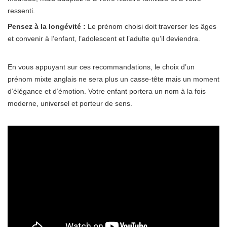
ressenti.
Pensez à la longévité :
Le prénom choisi doit traverser les âges
et convenir à l’enfant, l’adolescent et l’adulte qu’il deviendra.
En vous appuyant sur ces recommandations, le choix d’un
prénom mixte anglais ne sera plus un casse-tête mais un moment
d’élégance et d’émotion. Votre enfant portera un nom à la fois
moderne, universel et porteur de sens.