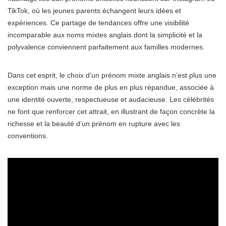
TikTok, où les jeunes parents échangent leurs idées et
expériences. Ce partage de tendances offre une visibilité
incomparable aux noms mixtes anglais dont la simplicité et la
polyvalence conviennent parfaitement aux familles modernes.
Dans cet esprit, le choix d’un prénom mixte anglais n’est plus une
exception mais une norme de plus en plus répandue, associée à
une identité ouverte, respectueuse et audacieuse. Les célébrités
ne font que renforcer cet attrait, en illustrant de façon concrète la
richesse et la beauté d’un prénom en rupture avec les
conventions.