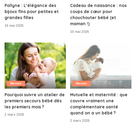
Pollyne : L’élégance des
Cadeau de naissance : nos
bijoux fins pour petites et
coups de cœur pour
grandes filles
chouchouter bébé (et
maman !)
19 mai 2026
10 mai 2026
Maman
Maman
Pourquoi suivre un atelier de
Mutuelle et maternité : que
premiers secours bébé dès
couvre vraiment une
les premiers mois ?
complémentaire santé
quand on a un bébé ?
2 mars 2026
2 mars 2026