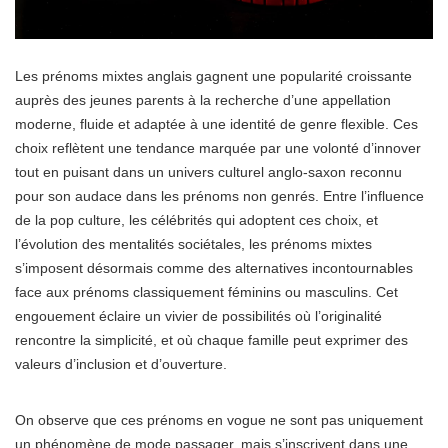
Les prénoms mixtes anglais gagnent une popularité croissante
auprès des jeunes parents à la recherche d’une appellation
moderne, fluide et adaptée à une identité de genre flexible. Ces
choix reflètent une tendance marquée par une volonté d’innover
tout en puisant dans un univers culturel anglo-saxon reconnu
pour son audace dans les prénoms non genrés. Entre l’influence
de la pop culture, les célébrités qui adoptent ces choix, et
l’évolution des mentalités sociétales, les prénoms mixtes
s’imposent désormais comme des alternatives incontournables
face aux prénoms classiquement féminins ou masculins. Cet
engouement éclaire un vivier de possibilités où l’originalité
rencontre la simplicité, et où chaque famille peut exprimer des
valeurs d’inclusion et d’ouverture.
On observe que ces prénoms en vogue ne sont pas uniquement
un phénomène de mode passager, mais s’inscrivent dans une