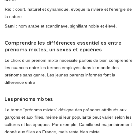
Rio
: court, naturel et dynamique, évoque la rivière et l’énergie de
la nature.
Sami
: nom arabe et scandinave, signifiant noble et élevé.
Comprendre les différences essentielles entre
prénoms mixtes, unisexes et épicènes
Le choix d’un prénom mixte nécessite parfois de bien comprendre
les nuances entre les termes employés dans le monde des
prénoms sans genre. Les jeunes parents informés font la
différence entre :
Les prénoms mixtes
Le terme “prénoms mixtes” désigne des prénoms attribués aux
garçons et aux filles, même si leur popularité peut varier selon les
cultures et les époques. Par exemple, Camille est majoritairement
donné aux filles en France, mais reste bien mixte.