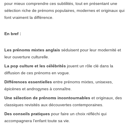
pour mieux comprendre ces subtilités, tout en présentant une
sélection riche de prénoms populaires, modernes et originaux qui
font vraiment la différence.
En bref :
Les prénoms mixtes anglais
séduisent pour leur modernité et
leur ouverture culturelle.
La pop culture et les célébrités
jouent un rôle clé dans la
diffusion de ces prénoms en vogue.
Différences essentielles
entre prénoms mixtes, unisexes,
épicènes et androgynes à connaître.
Une sélection de prénoms incontournables
et originaux, des
classiques revisités aux découvertes contemporaines.
Des conseils pratiques
pour faire un choix réfléchi qui
accompagnera l’enfant toute sa vie.