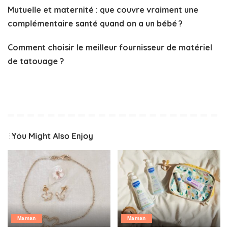
Mutuelle et maternité : que couvre vraiment une
complémentaire santé quand on a un bébé ?
Comment choisir le meilleur fournisseur de matériel
de tatouage ?
You Might Also Enjoy
Maman
Maman