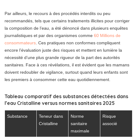
Par ailleurs, le recours à des procédés interdits ou peu
recommandés, tels que certains traitements illicites pour corriger
la composition de l’eau, a été dénoncé dans plusieurs enquêtes
journalistiques et par des organismes comme
60 Millions de
consommateurs
. Ces pratiques non conformes compliquent
encore l’évaluation juste des risques et mettent en lumière la
nécessité d’une plus grande rigueur de la part des autorités
sanitaires. Face à ces révélations, il est évident que les mamans
doivent redoubler de vigilance, surtout quand leurs enfants sont
les premiers à consommer cette eau quotidiennement.
Tableau comparatif des substances détectées dans
l’eau Cristalline versus normes sanitaires 2025
Substance
Teneur dans
Norme
Risque
Cristalline
sanitaire
associé
maximale