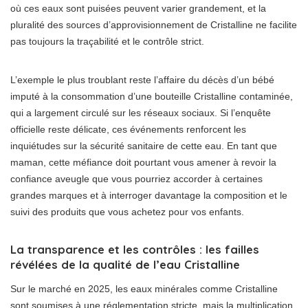
où ces eaux sont puisées peuvent varier grandement, et la
pluralité des sources d’approvisionnement de Cristalline ne facilite
pas toujours la traçabilité et le contrôle strict.
L’exemple le plus troublant reste l’affaire du décès d’un bébé
imputé à la consommation d’une bouteille Cristalline contaminée,
qui a largement circulé sur les réseaux sociaux. Si l’enquête
officielle reste délicate, ces événements renforcent les
inquiétudes sur la sécurité sanitaire de cette eau. En tant que
maman, cette méfiance doit pourtant vous amener à revoir la
confiance aveugle que vous pourriez accorder à certaines
grandes marques et à interroger davantage la composition et le
suivi des produits que vous achetez pour vos enfants.
La transparence et les contrôles : les failles
révélées de la qualité de l’eau Cristalline
Sur le marché en 2025, les eaux minérales comme Cristalline
sont soumises à une réglementation stricte, mais la multiplication