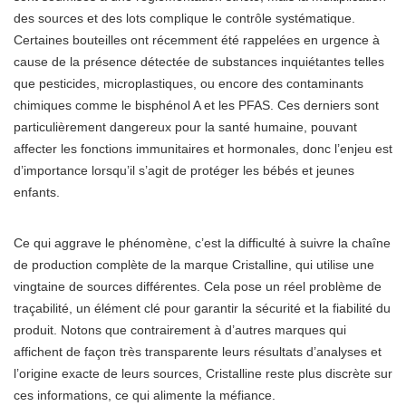
des sources et des lots complique le contrôle systématique.
Certaines bouteilles ont récemment été rappelées en urgence à
cause de la présence détectée de substances inquiétantes telles
que pesticides, microplastiques, ou encore des contaminants
chimiques comme le bisphénol A et les PFAS. Ces derniers sont
particulièrement dangereux pour la santé humaine, pouvant
affecter les fonctions immunitaires et hormonales, donc l’enjeu est
d’importance lorsqu’il s’agit de protéger les bébés et jeunes
enfants.
Ce qui aggrave le phénomène, c’est la difficulté à suivre la chaîne
de production complète de la marque Cristalline, qui utilise une
vingtaine de sources différentes. Cela pose un réel problème de
traçabilité, un élément clé pour garantir la sécurité et la fiabilité du
produit. Notons que contrairement à d’autres marques qui
affichent de façon très transparente leurs résultats d’analyses et
l’origine exacte de leurs sources, Cristalline reste plus discrète sur
ces informations, ce qui alimente la méfiance.