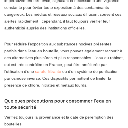
impérativement être évité, signalant la nécessité d’une vigilance
constante pour éviter toute exposition à des contaminants
dangereux. Les médias et réseaux sociaux diffusent souvent ces
alertes rapidement ; cependant, il faut toujours vérifier leur
authenticité auprès des institutions officielles.
Pour réduire l’exposition aux substances nocives présentes
parfois dans l’eau en bouteille, vous pouvez également recourir à
des alternatives plus sûres et plus responsables. L’eau du robinet,
qui est très contrôlée en France, peut être améliorée par
l’utilisation d’une
carafe filtrante
ou d’un système de purification
par osmose inverse. Ces dispositifs permettent de limiter la
présence de chlore, nitrates et métaux lourds.
Quelques précautions pour consommer l’eau en
toute sécurité
Vérifiez toujours la provenance et la date de péremption des
bouteilles.