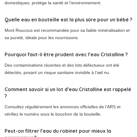
domestiques, protège la santé et l’environnement.
Quelle eau en bouteille est la plus sûre pour un bébé ?
Mont Roucous est recommandée pour sa faible minéralisation et
sa pureté, idéale pour les nourrissons.
Pourquoi faut-il être prudent avec l’eau Cristalline ?
Des contaminations récentes et des lots défectueux ont été
détectés, posant un risque sanitaire invisible à l’œil nu.
Comment savoir si un lot d’eau Cristalline est rappelé
?
Consultez régulièrement les annonces officielles de l’ARS et
vérifiez le numéro sous le bouchon de la bouteille.
Peut-on filtrer l’eau du robinet pour mieux la