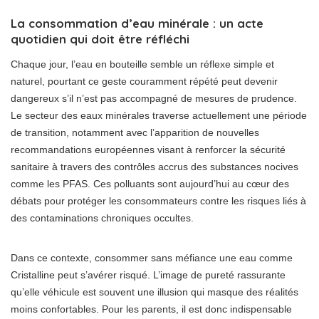
La consommation d’eau minérale : un acte
quotidien qui doit être réfléchi
Chaque jour, l’eau en bouteille semble un réflexe simple et
naturel, pourtant ce geste couramment répété peut devenir
dangereux s’il n’est pas accompagné de mesures de prudence.
Le secteur des eaux minérales traverse actuellement une période
de transition, notamment avec l’apparition de nouvelles
recommandations européennes visant à renforcer la sécurité
sanitaire à travers des contrôles accrus des substances nocives
comme les PFAS. Ces polluants sont aujourd’hui au cœur des
débats pour protéger les consommateurs contre les risques liés à
des contaminations chroniques occultes.
Dans ce contexte, consommer sans méfiance une eau comme
Cristalline peut s’avérer risqué. L’image de pureté rassurante
qu’elle véhicule est souvent une illusion qui masque des réalités
moins confortables. Pour les parents, il est donc indispensable