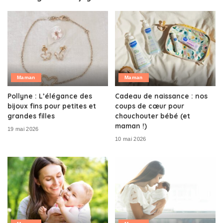
Maman
Maman
Pollyne : L’élégance des
Cadeau de naissance : nos
bijoux fins pour petites et
coups de cœur pour
grandes filles
chouchouter bébé (et
maman !)
19 mai 2026
10 mai 2026