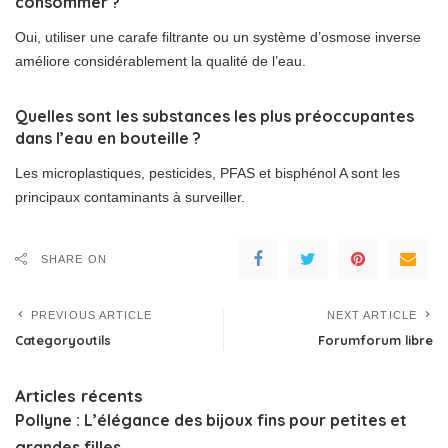
consommer ?
Oui, utiliser une carafe filtrante ou un système d’osmose inverse
améliore considérablement la qualité de l’eau.
Quelles sont les substances les plus préoccupantes
dans l’eau en bouteille ?
Les microplastiques, pesticides, PFAS et bisphénol A sont les
principaux contaminants à surveiller.
SHARE ON
PREVIOUS ARTICLE
NEXT ARTICLE
Categoryoutils
Forumforum libre
Articles récents
Pollyne : L’élégance des bijoux fins pour petites et
grandes filles