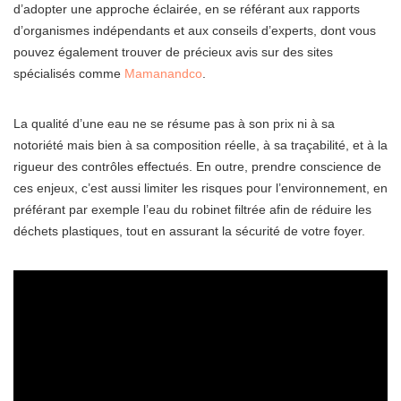
d’adopter une approche éclairée, en se référant aux rapports
d’organismes indépendants et aux conseils d’experts, dont vous
pouvez également trouver de précieux avis sur des sites
spécialisés comme
Mamanandco
.
La qualité d’une eau ne se résume pas à son prix ni à sa
notoriété mais bien à sa composition réelle, à sa traçabilité, et à la
rigueur des contrôles effectués. En outre, prendre conscience de
ces enjeux, c’est aussi limiter les risques pour l’environnement, en
préférant par exemple l’eau du robinet filtrée afin de réduire les
déchets plastiques, tout en assurant la sécurité de votre foyer.