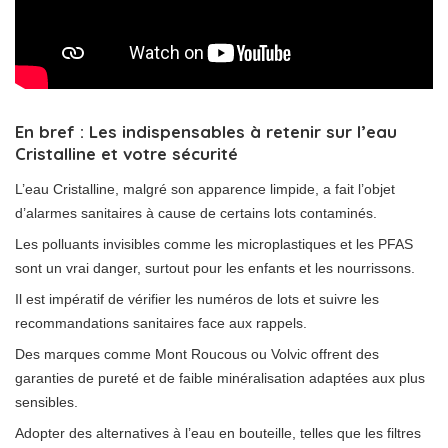
En bref : Les indispensables à retenir sur l’eau
Cristalline et votre sécurité
L’eau Cristalline, malgré son apparence limpide, a fait l’objet
d’alarmes sanitaires à cause de certains lots contaminés.
Les polluants invisibles comme les microplastiques et les PFAS
sont un vrai danger, surtout pour les enfants et les nourrissons.
Il est impératif de vérifier les numéros de lots et suivre les
recommandations sanitaires face aux rappels.
Des marques comme Mont Roucous ou Volvic offrent des
garanties de pureté et de faible minéralisation adaptées aux plus
sensibles.
Adopter des alternatives à l’eau en bouteille, telles que les filtres