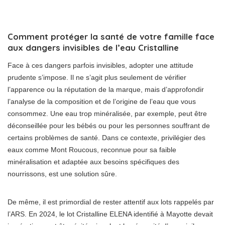
Comment protéger la santé de votre famille face
aux dangers invisibles de l’eau Cristalline
Face à ces dangers parfois invisibles, adopter une attitude
prudente s’impose. Il ne s’agit plus seulement de vérifier
l’apparence ou la réputation de la marque, mais d’approfondir
l’analyse de la composition et de l’origine de l’eau que vous
consommez. Une eau trop minéralisée, par exemple, peut être
déconseillée pour les bébés ou pour les personnes souffrant de
certains problèmes de santé. Dans ce contexte, privilégier des
eaux comme Mont Roucous, reconnue pour sa faible
minéralisation et adaptée aux besoins spécifiques des
nourrissons, est une solution sûre.
De même, il est primordial de rester attentif aux lots rappelés par
l’ARS. En 2024, le lot Cristalline ELENA identifié à Mayotte devait