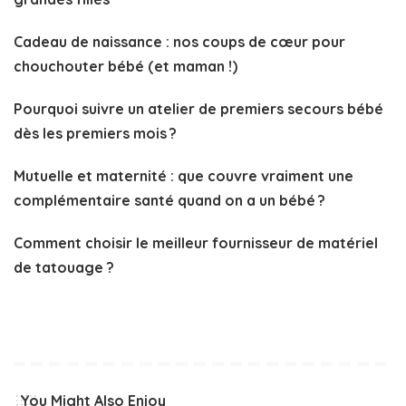
Cadeau de naissance : nos coups de cœur pour
chouchouter bébé (et maman !)
Pourquoi suivre un atelier de premiers secours bébé
dès les premiers mois ?
Mutuelle et maternité : que couvre vraiment une
complémentaire santé quand on a un bébé ?
Comment choisir le meilleur fournisseur de matériel
de tatouage ?
You Might Also Enjoy