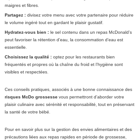
maigres et fibres.
Partagez :
divisez votre menu avec votre partenaire pour réduire
le volume ingéré tout en gardant le plaisir gustatif.
Hydratez-vous bien :
le sel contenu dans un repas McDonald’s
peut favoriser la rétention d’eau, la consommation d’eau est
essentielle.
Choisissez la qualité :
optez pour les restaurants bien
fréquentés et propres où la chaîne du froid et l’hygiène sont
visibles et respectées.
Ces conseils pratiques, associés à une bonne connaissance des
risques McDo grossesse
vous permettront d’aborder votre
plaisir culinaire avec sérénité et responsabilité, tout en préservant
la santé de votre bébé.
Pour en savoir plus sur la gestion des envies alimentaires et des
précautions liées aux repas rapides en période de grossesse,