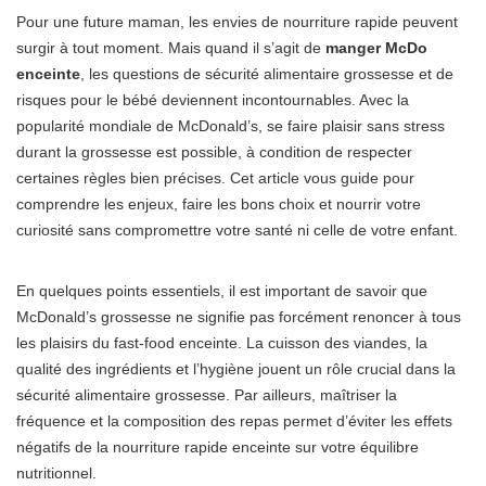
Pour une future maman, les envies de nourriture rapide peuvent
surgir à tout moment. Mais quand il s’agit de
manger McDo
enceinte
, les questions de sécurité alimentaire grossesse et de
risques pour le bébé deviennent incontournables. Avec la
popularité mondiale de McDonald’s, se faire plaisir sans stress
durant la grossesse est possible, à condition de respecter
certaines règles bien précises. Cet article vous guide pour
comprendre les enjeux, faire les bons choix et nourrir votre
curiosité sans compromettre votre santé ni celle de votre enfant.
En quelques points essentiels, il est important de savoir que
McDonald’s grossesse ne signifie pas forcément renoncer à tous
les plaisirs du fast-food enceinte. La cuisson des viandes, la
qualité des ingrédients et l’hygiène jouent un rôle crucial dans la
sécurité alimentaire grossesse. Par ailleurs, maîtriser la
fréquence et la composition des repas permet d’éviter les effets
négatifs de la nourriture rapide enceinte sur votre équilibre
nutritionnel.