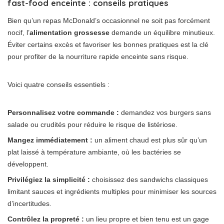
fast-food enceinte : conseils pratiques
Bien qu’un repas McDonald’s occasionnel ne soit pas forcément
nocif, l’
alimentation grossesse
demande un équilibre minutieux.
Éviter certains excès et favoriser les bonnes pratiques est la clé
pour profiter de la nourriture rapide enceinte sans risque.
Voici quatre conseils essentiels :
Personnalisez votre commande :
demandez vos burgers sans
salade ou crudités pour réduire le risque de listériose.
Mangez immédiatement :
un aliment chaud est plus sûr qu’un
plat laissé à température ambiante, où les bactéries se
développent.
Privilégiez la simplicité :
choisissez des sandwichs classiques
limitant sauces et ingrédients multiples pour minimiser les sources
d’incertitudes.
Contrôlez la propreté :
un lieu propre et bien tenu est un gage