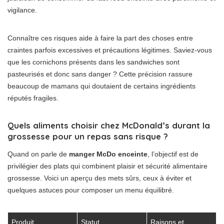
vigilance.
Connaître ces risques aide à faire la part des choses entre
craintes parfois excessives et précautions légitimes. Saviez-vous
que les cornichons présents dans les sandwiches sont
pasteurisés et donc sans danger ? Cette précision rassure
beaucoup de mamans qui doutaient de certains ingrédients
réputés fragiles.
Quels aliments choisir chez McDonald’s durant la
grossesse pour un repas sans risque ?
Quand on parle de
manger McDo enceinte
, l’objectif est de
privilégier des plats qui combinent plaisir et sécurité alimentaire
grossesse. Voici un aperçu des mets sûrs, ceux à éviter et
quelques astuces pour composer un menu équilibré.
Produit
Statut
Raisons et