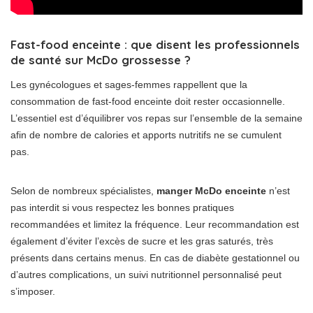
Fast-food enceinte : que disent les professionnels
de santé sur McDo grossesse ?
Les gynécologues et sages-femmes rappellent que la
consommation de fast-food enceinte doit rester occasionnelle.
L’essentiel est d’équilibrer vos repas sur l’ensemble de la semaine
afin de nombre de calories et apports nutritifs ne se cumulent
pas.
Selon de nombreux spécialistes,
manger McDo enceinte
n’est
pas interdit si vous respectez les bonnes pratiques
recommandées et limitez la fréquence. Leur recommandation est
également d’éviter l’excès de sucre et les gras saturés, très
présents dans certains menus. En cas de diabète gestationnel ou
d’autres complications, un suivi nutritionnel personnalisé peut
s’imposer.