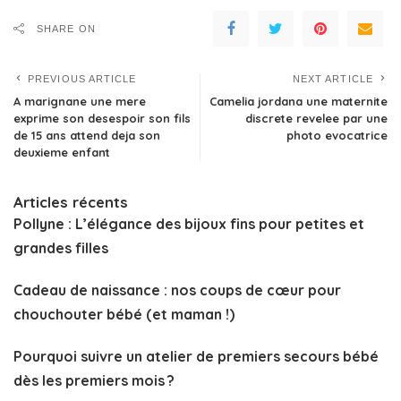
SHARE ON
PREVIOUS ARTICLE
NEXT ARTICLE
A marignane une mere
Camelia jordana une maternite
exprime son desespoir son fils
discrete revelee par une
de 15 ans attend deja son
photo evocatrice
deuxieme enfant
Articles récents
Pollyne : L’élégance des bijoux fins pour petites et
grandes filles
Cadeau de naissance : nos coups de cœur pour
chouchouter bébé (et maman !)
Pourquoi suivre un atelier de premiers secours bébé
dès les premiers mois ?