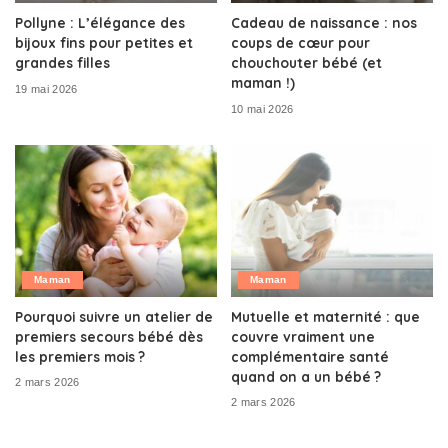
Pollyne : L’élégance des
Cadeau de naissance : nos
bijoux fins pour petites et
coups de cœur pour
grandes filles
chouchouter bébé (et
maman !)
19 mai 2026
10 mai 2026
Maman
Maman
Pourquoi suivre un atelier de
Mutuelle et maternité : que
premiers secours bébé dès
couvre vraiment une
les premiers mois ?
complémentaire santé
quand on a un bébé ?
2 mars 2026
2 mars 2026