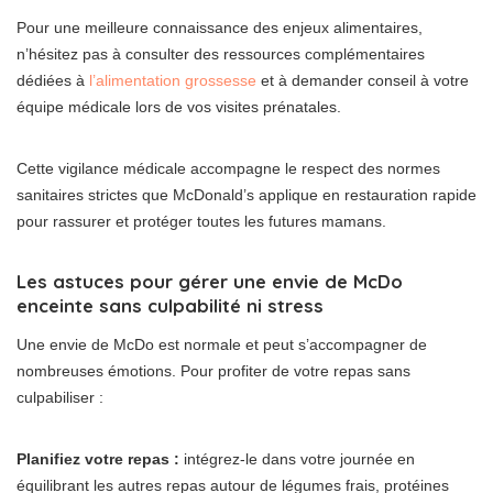
Pour une meilleure connaissance des enjeux alimentaires,
n’hésitez pas à consulter des ressources complémentaires
dédiées à
l’alimentation grossesse
et à demander conseil à votre
équipe médicale lors de vos visites prénatales.
Cette vigilance médicale accompagne le respect des normes
sanitaires strictes que McDonald’s applique en restauration rapide
pour rassurer et protéger toutes les futures mamans.
Les astuces pour gérer une envie de McDo
enceinte sans culpabilité ni stress
Une envie de McDo est normale et peut s’accompagner de
nombreuses émotions. Pour profiter de votre repas sans
culpabiliser :
Planifiez votre repas :
intégrez-le dans votre journée en
équilibrant les autres repas autour de légumes frais, protéines