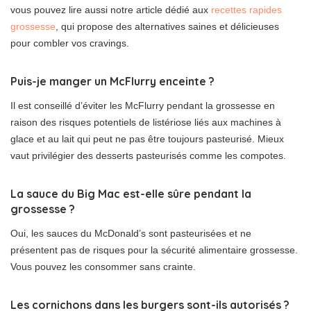
vous pouvez lire aussi notre article dédié aux
recettes rapides
grossesse
, qui propose des alternatives saines et délicieuses
pour combler vos cravings.
Puis-je manger un McFlurry enceinte ?
Il est conseillé d’éviter les McFlurry pendant la grossesse en
raison des risques potentiels de listériose liés aux machines à
glace et au lait qui peut ne pas être toujours pasteurisé. Mieux
vaut privilégier des desserts pasteurisés comme les compotes.
La sauce du Big Mac est-elle sûre pendant la
grossesse ?
Oui, les sauces du McDonald’s sont pasteurisées et ne
présentent pas de risques pour la sécurité alimentaire grossesse.
Vous pouvez les consommer sans crainte.
Les cornichons dans les burgers sont-ils autorisés ?