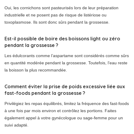
Oui, les cornichons sont pasteurisés lors de leur préparation
industrielle et ne posent pas de risque de listériose ou
toxoplasmose. Ils sont donc sûrs pendant la grossesse.
Est-il possible de boire des boissons light ou zéro
pendant la grossesse ?
Les édulcorants comme l’aspartame sont considérés comme sûrs
en quantité modérée pendant la grossesse. Toutefois, l’eau reste
la boisson la plus recommandée.
Comment éviter la prise de poids excessive liée aux
fast-foods pendant la grossesse ?
Privilégiez les repas équilibrés, limitez la fréquence des fast-foods
à une fois par mois environ et contrôlez les portions. Faites
également appel à votre gynécologue ou sage-femme pour un
suivi adapté.