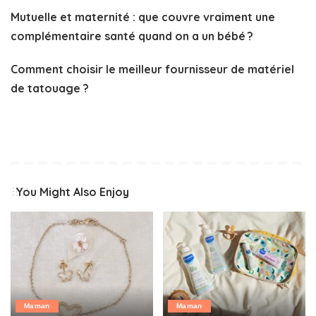
Mutuelle et maternité : que couvre vraiment une
complémentaire santé quand on a un bébé ?
Comment choisir le meilleur fournisseur de matériel
de tatouage ?
You Might Also Enjoy
Maman
Maman