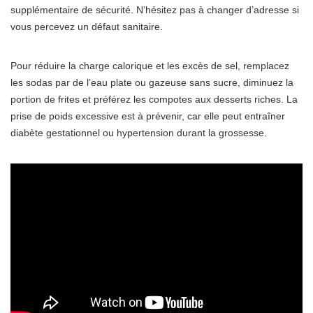
supplémentaire de sécurité. N’hésitez pas à changer d’adresse si
vous percevez un défaut sanitaire.
Pour réduire la charge calorique et les excès de sel, remplacez
les sodas par de l’eau plate ou gazeuse sans sucre, diminuez la
portion de frites et préférez les compotes aux desserts riches. La
prise de poids excessive est à prévenir, car elle peut entraîner
diabète gestationnel ou hypertension durant la grossesse.