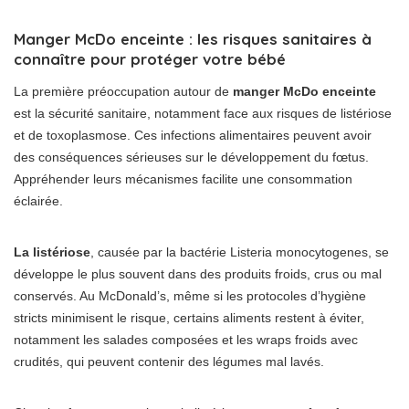
Manger McDo enceinte : les risques sanitaires à
connaître pour protéger votre bébé
La première préoccupation autour de
manger McDo enceinte
est la sécurité sanitaire, notamment face aux risques de listériose
et de toxoplasmose. Ces infections alimentaires peuvent avoir
des conséquences sérieuses sur le développement du fœtus.
Appréhender leurs mécanismes facilite une consommation
éclairée.
La listériose
, causée par la bactérie Listeria monocytogenes, se
développe le plus souvent dans des produits froids, crus ou mal
conservés. Au McDonald’s, même si les protocoles d’hygiène
stricts minimisent le risque, certains aliments restent à éviter,
notamment les salades composées et les wraps froids avec
crudités, qui peuvent contenir des légumes mal lavés.