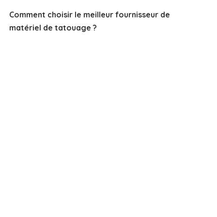
Comment choisir le meilleur fournisseur de
matériel de tatouage ?