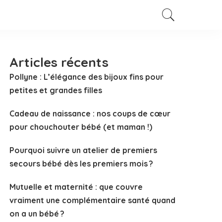
Articles récents
Pollyne : L’élégance des bijoux fins pour
petites et grandes filles
Cadeau de naissance : nos coups de cœur
pour chouchouter bébé (et maman !)
Pourquoi suivre un atelier de premiers
secours bébé dès les premiers mois ?
Mutuelle et maternité : que couvre
vraiment une complémentaire santé quand
on a un bébé ?