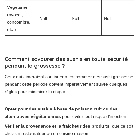
Végétarien
(avocat,
Null
Null
Null
concombre,
etc.)
Comment savourer des sushis en toute sécurité
pendant la grossesse ?
Ceux qui aimeraient continuer à consommer des sushi grossesse
pendant cette période doivent impérativement suivre quelques
règles pour minimiser le risque :
Opter pour des sushis à base de poisson cuit ou des
alternatives végétariennes
pour éviter tout risque d’infection.
Vérifier la provenance et la fraîcheur des produits
, que ce soit
chez un restaurateur ou en cuisine maison.