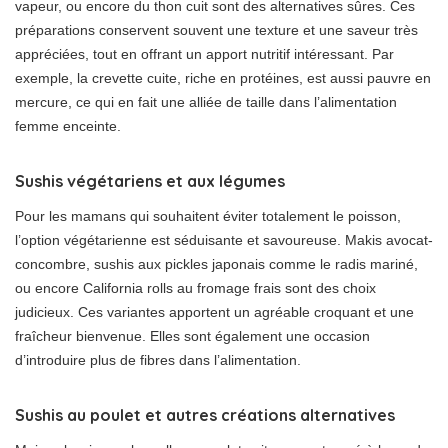
vapeur, ou encore du thon cuit sont des alternatives sûres. Ces
préparations conservent souvent une texture et une saveur très
appréciées, tout en offrant un apport nutritif intéressant. Par
exemple, la crevette cuite, riche en protéines, est aussi pauvre en
mercure, ce qui en fait une alliée de taille dans l’alimentation
femme enceinte.
Sushis végétariens et aux légumes
Pour les mamans qui souhaitent éviter totalement le poisson,
l’option végétarienne est séduisante et savoureuse. Makis avocat-
concombre, sushis aux pickles japonais comme le radis mariné,
ou encore California rolls au fromage frais sont des choix
judicieux. Ces variantes apportent un agréable croquant et une
fraîcheur bienvenue. Elles sont également une occasion
d’introduire plus de fibres dans l’alimentation.
Sushis au poulet et autres créations alternatives