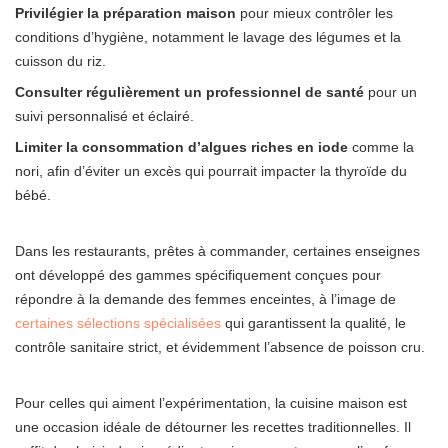
Privilégier la préparation maison
pour mieux contrôler les
conditions d’hygiène, notamment le lavage des légumes et la
cuisson du riz.
Consulter régulièrement un professionnel de santé
pour un
suivi personnalisé et éclairé.
Limiter la consommation d’algues riches en iode
comme la
nori, afin d’éviter un excès qui pourrait impacter la thyroïde du
bébé.
Dans les restaurants, prêtes à commander, certaines enseignes
ont développé des gammes spécifiquement conçues pour
répondre à la demande des femmes enceintes, à l’image de
certaines sélections spécialisées
qui garantissent la qualité, le
contrôle sanitaire strict, et évidemment l’absence de poisson cru.
Pour celles qui aiment l’expérimentation, la cuisine maison est
une occasion idéale de détourner les recettes traditionnelles. Il