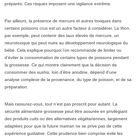
préparés. Ces risques imposent une vigilance extrême.
Par ailleurs, la présence de mercure et autres toxiques dans
certains poissons crus est un autre facteur à considérer. Le thon,
par exemple, peut contenir des taux élevés de mercure, un
neurotoxique qui peut nuire au développement neurologique du
bébé. Cela explique pourquoi l’on recommande de limiter ou
d’éviter la consommation de certains types de poissons pendant
la grossesse. Ce qui montre clairement que la décision de
consommer des sushis, loin d’être anodine, dépend d’une
analyse complexe de la provenance, du type de poisson, et de sa
préparation.
Mais rassurez-vous, tout n’est pas proscrit pour autant. La
sécurité alimentaire grossesse peut être assurée en privilégiant
des produits cuits ou des alternatives végétariennes, largement
adaptées pour que la future maman ne se prive pas de cette
expérience gustative. Cette prudence bien comprise évite les