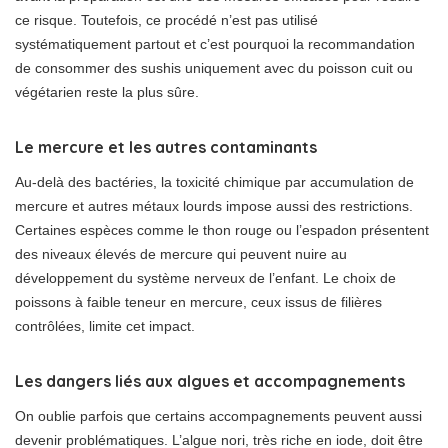
ce risque. Toutefois, ce procédé n’est pas utilisé
systématiquement partout et c’est pourquoi la recommandation
de consommer des sushis uniquement avec du poisson cuit ou
végétarien reste la plus sûre.
Le mercure et les autres contaminants
Au-delà des bactéries, la toxicité chimique par accumulation de
mercure et autres métaux lourds impose aussi des restrictions.
Certaines espèces comme le thon rouge ou l’espadon présentent
des niveaux élevés de mercure qui peuvent nuire au
développement du système nerveux de l’enfant. Le choix de
poissons à faible teneur en mercure, ceux issus de filières
contrôlées, limite cet impact.
Les dangers liés aux algues et accompagnements
On oublie parfois que certains accompagnements peuvent aussi
devenir problématiques. L’algue nori, très riche en iode, doit être