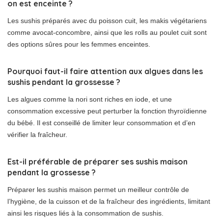
on est enceinte ?
Les sushis préparés avec du poisson cuit, les makis végétariens
comme avocat-concombre, ainsi que les rolls au poulet cuit sont
des options sûres pour les femmes enceintes.
Pourquoi faut-il faire attention aux algues dans les
sushis pendant la grossesse ?
Les algues comme la nori sont riches en iode, et une
consommation excessive peut perturber la fonction thyroïdienne
du bébé. Il est conseillé de limiter leur consommation et d’en
vérifier la fraîcheur.
Est-il préférable de préparer ses sushis maison
pendant la grossesse ?
Préparer les sushis maison permet un meilleur contrôle de
l’hygiène, de la cuisson et de la fraîcheur des ingrédients, limitant
ainsi les risques liés à la consommation de sushis.