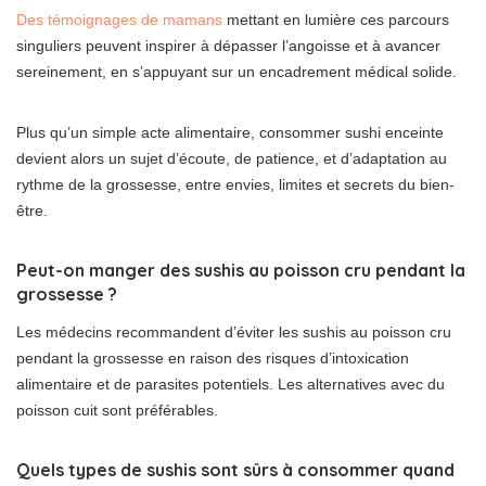
Des témoignages de mamans
mettant en lumière ces parcours
singuliers peuvent inspirer à dépasser l’angoisse et à avancer
sereinement, en s’appuyant sur un encadrement médical solide.
Plus qu’un simple acte alimentaire, consommer sushi enceinte
devient alors un sujet d’écoute, de patience, et d’adaptation au
rythme de la grossesse, entre envies, limites et secrets du bien-
être.
Peut-on manger des sushis au poisson cru pendant la
grossesse ?
Les médecins recommandent d’éviter les sushis au poisson cru
pendant la grossesse en raison des risques d’intoxication
alimentaire et de parasites potentiels. Les alternatives avec du
poisson cuit sont préférables.
Quels types de sushis sont sûrs à consommer quand