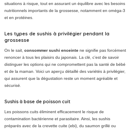
situations à risque, tout en assurant un équilibre avec les besoins
nutritionnels importants de la grossesse, notamment en oméga-3
et en protéines.
Les types de sushis à privilégier pendant la
grossesse
On le sait,
consommer sushi enceinte
ne signifie pas forcément
renoncer à tous les plaisirs du japonais. La clé, c’est de savoir
distinguer les options qui ne compromettent pas la santé de bébé
et de la maman. Voici un aperçu détaillé des variétés à privilégier,
qui assurent que la dégustation reste un moment agréable et
sécurisé.
Sushis à base de poisson cuit
Les poissons cuits éliminent efficacement le risque de
contamination bactérienne et parasitaire. Ainsi, les sushis
préparés avec de la crevette cuite (ebi), du saumon grillé ou