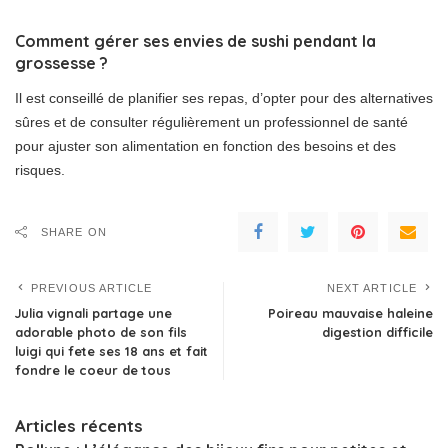
Comment gérer ses envies de sushi pendant la
grossesse ?
Il est conseillé de planifier ses repas, d’opter pour des alternatives
sûres et de consulter régulièrement un professionnel de santé
pour ajuster son alimentation en fonction des besoins et des
risques.
SHARE ON
PREVIOUS ARTICLE
NEXT ARTICLE
Julia vignali partage une
Poireau mauvaise haleine
adorable photo de son fils
digestion difficile
luigi qui fete ses 18 ans et fait
fondre le coeur de tous
Articles récents