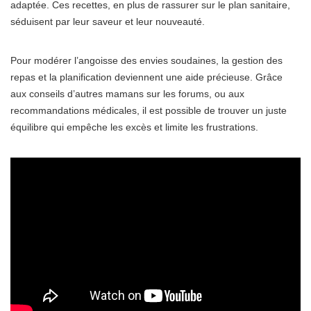
adaptée. Ces recettes, en plus de rassurer sur le plan sanitaire,
séduisent par leur saveur et leur nouveauté.
Pour modérer l’angoisse des envies soudaines, la gestion des
repas et la planification deviennent une aide précieuse. Grâce
aux conseils d’autres mamans sur les forums, ou aux
recommandations médicales, il est possible de trouver un juste
équilibre qui empêche les excès et limite les frustrations.