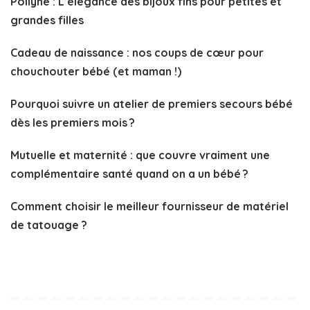
Pollyne : L’élégance des bijoux fins pour petites et
grandes filles
Cadeau de naissance : nos coups de cœur pour
chouchouter bébé (et maman !)
Pourquoi suivre un atelier de premiers secours bébé
dès les premiers mois ?
Mutuelle et maternité : que couvre vraiment une
complémentaire santé quand on a un bébé ?
Comment choisir le meilleur fournisseur de matériel
de tatouage ?