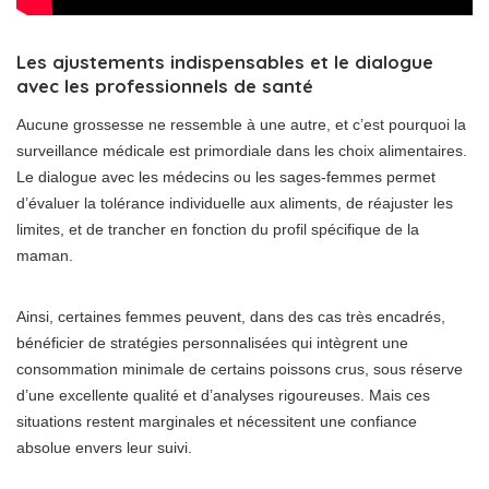
Les ajustements indispensables et le dialogue
avec les professionnels de santé
Aucune grossesse ne ressemble à une autre, et c’est pourquoi la
surveillance médicale est primordiale dans les choix alimentaires.
Le dialogue avec les médecins ou les sages-femmes permet
d’évaluer la tolérance individuelle aux aliments, de réajuster les
limites, et de trancher en fonction du profil spécifique de la
maman.
Ainsi, certaines femmes peuvent, dans des cas très encadrés,
bénéficier de stratégies personnalisées qui intègrent une
consommation minimale de certains poissons crus, sous réserve
d’une excellente qualité et d’analyses rigoureuses. Mais ces
situations restent marginales et nécessitent une confiance
absolue envers leur suivi.